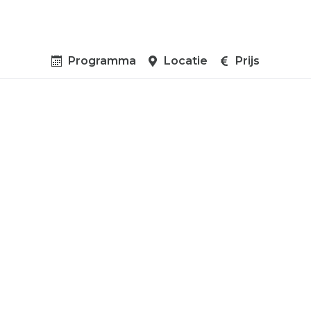
Programma
Locatie
Prijs