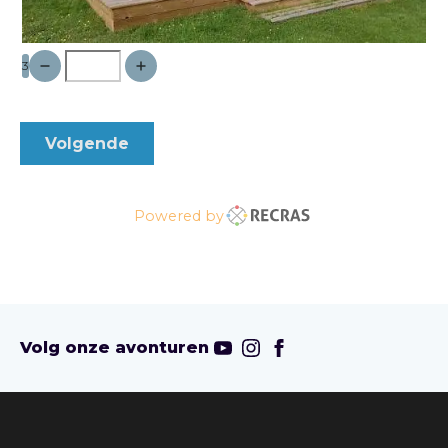
3
Volgende
Powered by
Volg onze avonturen