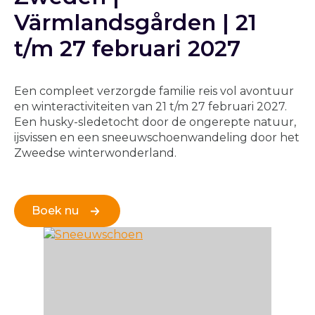
Värmlandsgården | 21
t/m 27 februari 2027
Een compleet verzorgde familie reis vol avontuur
en winteractiviteiten van 21 t/m 27 februari 2027.
Een husky-sledetocht door de ongerepte natuur,
ijsvissen en een sneeuwschoenwandeling door het
Zweedse winterwonderland.
Boek nu