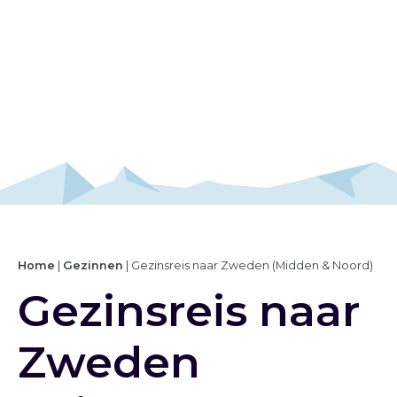
Home
|
Gezinnen
|
Gezinsreis naar Zweden (Midden & Noord)
Gezinsreis naar
Zweden