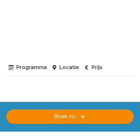
Programma
Locatie
Prijs
Boek nu