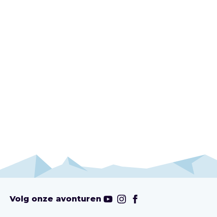
Volg onze avonturen